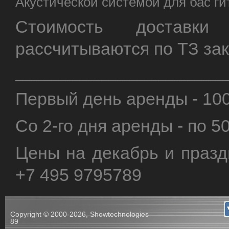
Акустической системой для бас г
Стоимость доставки
рассчитываются по ТЗ за
_____________________________
Первый день аренды - 10
Со 2-го дня аренды - по 5
Цены на декабрь и празд
+7 495 9795789
Copyright © 2000-2026, Showtechnologies
89