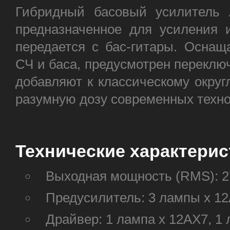
Гибридный басовый усилитель
предназначенное для усиления и
передается с бас-гитары. Оснащ
СЧ и баса, предусмотрен переклю
добавляют к классическому округ
разумную дозу современных техно
Технические характерис
Выходная мощность (RMS): 2
Предусилитель: 3 лампы х 1
Драйвер: 1 лампа х 12AX7, 1