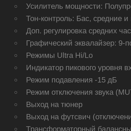
Усилитель мощности: Полуп
Тон-контроль: Бас, средние и
Доп. регулировка средних ча
Графический эквалайзер: 9-
Режимы Ultra Hi/Lo
Индикатор пикового уровня в
Режим подавления -15 дБ
Режим отключения звука (MU
Выход на тюнер
Выход на футсвич (отключени
Трансформаторный балансный 