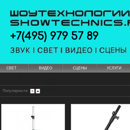
+7(495) 979 57 89
СВЕТ
ВИДЕО
СЦЕНЫ
УСЛУГИ
Популярности