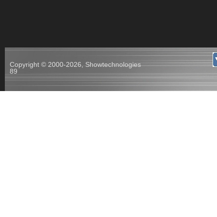
Copyright © 2000-2026, Showtechnologies
89